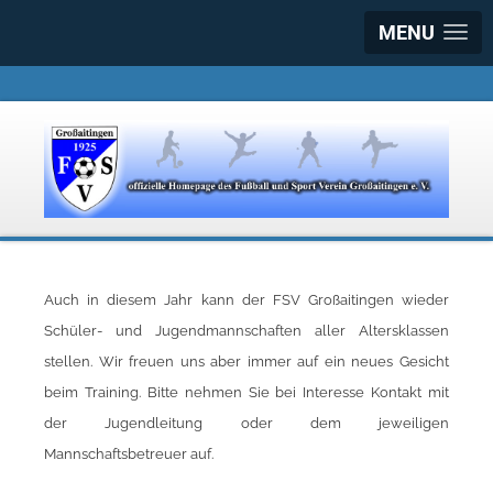
MENU
Auch in diesem Jahr kann der FSV Großaitingen wieder
Schüler- und Jugendmannschaften aller Altersklassen
stellen. Wir freuen uns aber immer auf ein neues Gesicht
beim Training. Bitte nehmen Sie bei Interesse Kontakt mit
der Jugendleitung oder dem jeweiligen
Mannschaftsbetreuer auf.