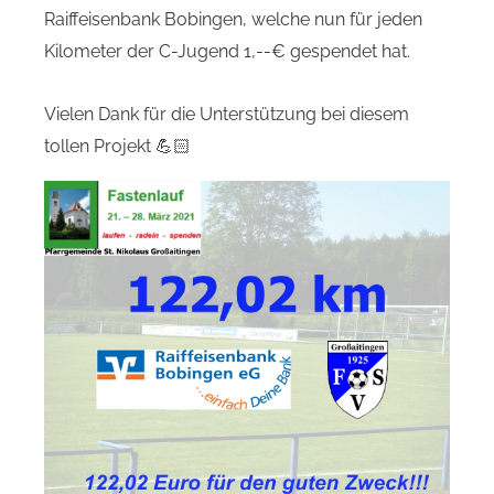
Raiffeisenbank Bobingen, welche nun für jeden
Kilometer der C-Jugend 1,--€ gespendet hat.
Vielen Dank für die Unterstützung bei diesem
tollen Projekt 💪🏻