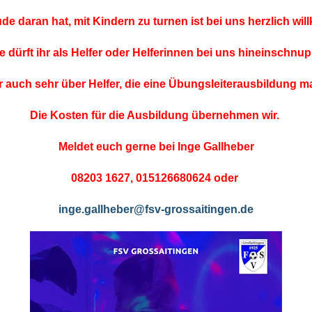
de daran hat, mit Kindern zu turnen ist bei uns herzlich wi
 dürft ihr als Helfer oder Helferinnen bei uns hineinschnu
 auch sehr über Helfer, die eine Übungsleiterausbildung m
Die Kosten für die Ausbildung übernehmen wir.
Meldet euch gerne bei Inge Gallheber
08203 1627, 015126680624 oder
inge.gallheber@fsv-grossaitingen.de