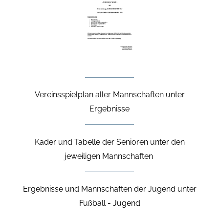
Vereinsspielplan aller Mannschaften unter
Ergebnisse
Kader und Tabelle der Senioren unter den
jeweiligen Mannschaften
Ergebnisse und Mannschaften der Jugend unter
Fußball - Jugend